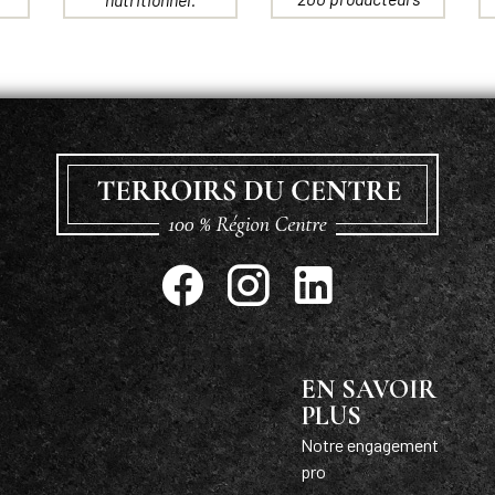
EN SAVOIR
PLUS
Notre engagement
pro