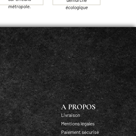
métropole.
écologique
A PROPOS
Livraison
Mentions légales
Paiement sécurisé