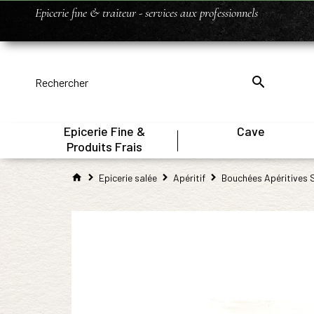
Epicerie fine & traiteur - services aux professionnels
Epicerie Fine &
Cave
|
Produits Frais
Epicerie salée
Apéritif
Bouchées Apéritives 