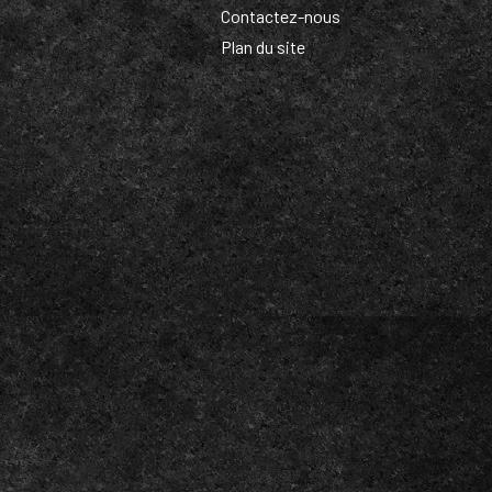
Contactez-nous
Plan du site