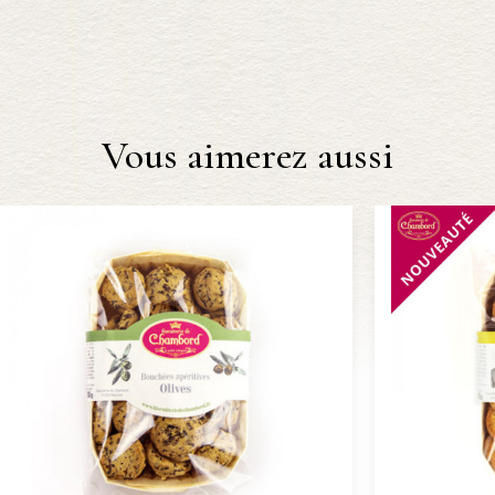
Vous aimerez aussi