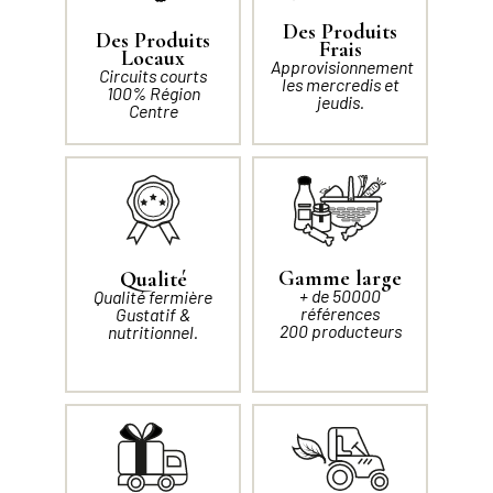
Des Produits
Des Produits
Frais
Locaux
Approvisionnement
Circuits courts
les mercredis et
100% Région
jeudis.
Centre
Gamme large
Qualité
+ de 50000
Qualité fermière
références
Gustatif &
200 producteurs
nutritionnel.