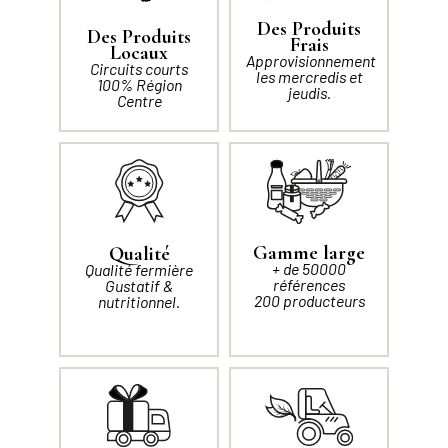
Des Produits
Des Produits
Frais
Locaux
Approvisionnement
Circuits courts
les mercredis et
100% Région
jeudis.
Centre
Gamme large
Qualité
+ de 50000
Qualité fermière
références
Gustatif &
200 producteurs
nutritionnel.