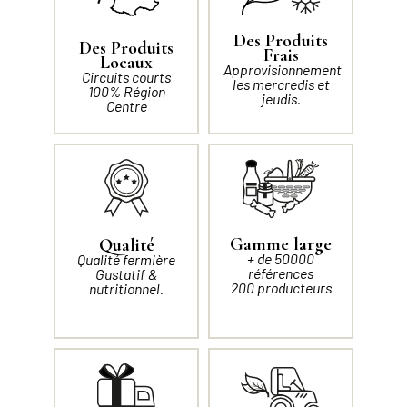
Des Produits
Des Produits
Frais
Locaux
Approvisionnement
Circuits courts
les mercredis et
100% Région
jeudis.
Centre
Gamme large
Qualité
+ de 50000
Qualité fermière
références
Gustatif &
200 producteurs
nutritionnel.