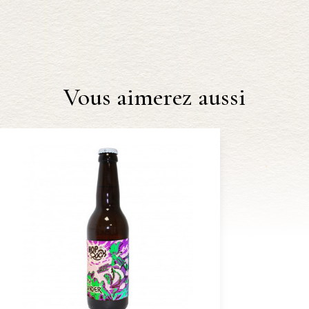
Vous aimerez aussi