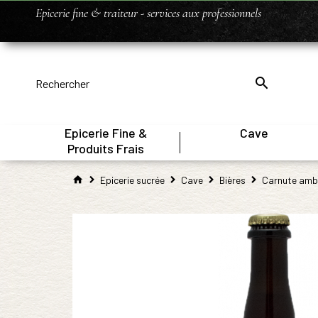
Epicerie fine & traiteur - services aux professionnels
Epicerie Fine &
Cave
|
Produits Frais
Epicerie sucrée
Cave
Bières
Carnute amb