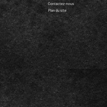
Contactez-nous
Plan du site