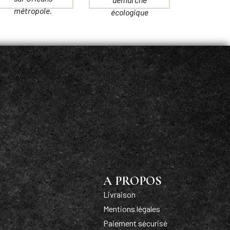
métropole.
écologique
A PROPOS
Livraison
Mentions légales
Paiement sécurisé