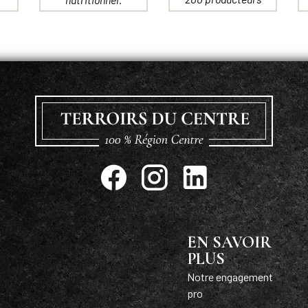
EN SAVOIR
PLUS
Notre engagement
pro