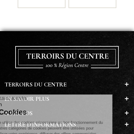
TERROIRS DU CENTRE
EN SAVOIR PLUS
A PROPOS
LETTRE D'INFORMATIONS