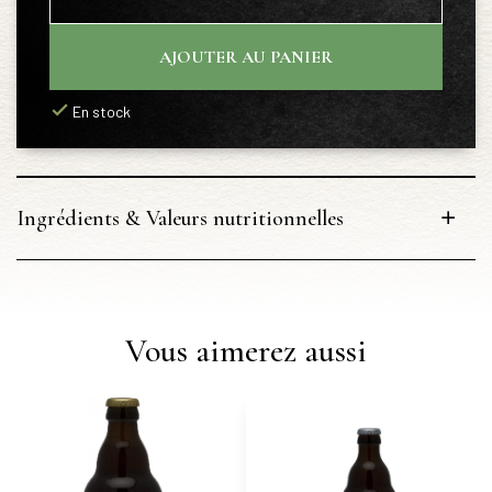
AJOUTER AU PANIER
En stock
Ingrédients & Valeurs nutritionnelles
Vous aimerez aussi