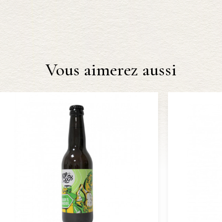
Vous aimerez aussi