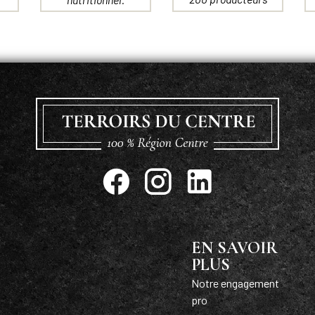
EN SAVOIR
PLUS
Notre engagement
pro