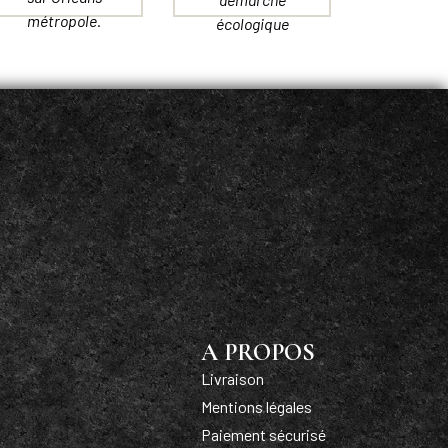
métropole.
écologique
A PROPOS
Livraison
Mentions légales
Paiement sécurisé