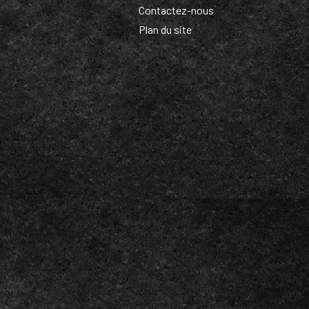
Contactez-nous
Plan du site