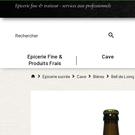
Epicerie fine & traiteur - services aux professionnels
Epicerie Fine &
Cave
|
Produits Frais
Epicerie sucrée
Cave
Bières
Bell de Loing