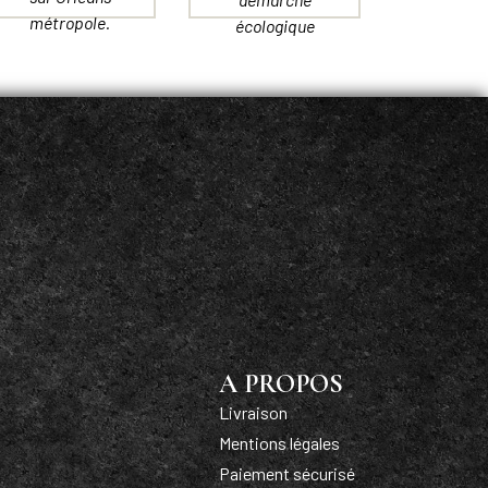
métropole.
écologique
A PROPOS
Livraison
Mentions légales
Paiement sécurisé