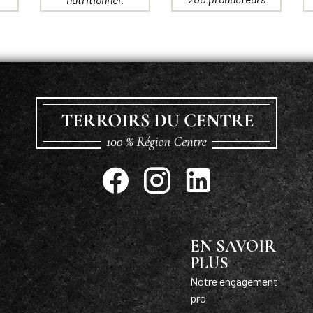
EN SAVOIR
PLUS
Notre engagement
pro