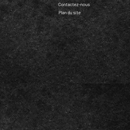
Contactez-nous
Plan du site