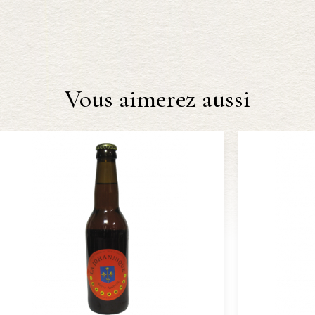
Vous aimerez aussi