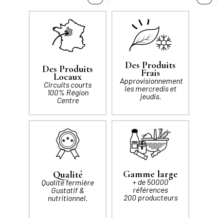
Des Produits
Des Produits
Frais
Locaux
Approvisionnement
Circuits courts
les mercredis et
100% Région
jeudis.
Centre
Gamme large
Qualité
+ de 50000
Qualité fermière
références
Gustatif &
200 producteurs
nutritionnel.