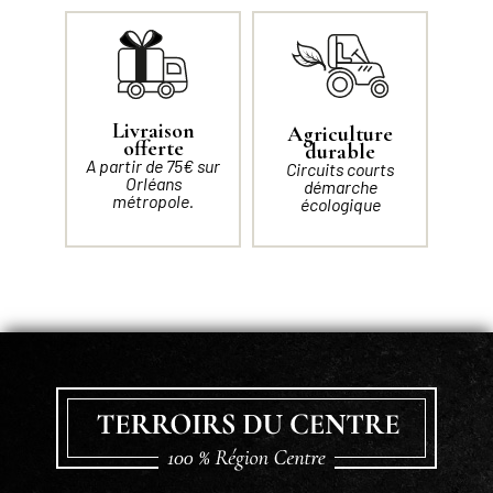
Livraison
Agriculture
offerte
durable
A partir de 75€ sur
Circuits courts
Orléans
démarche
métropole.
écologique