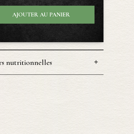
AJOUTER AU PANIER
s nutritionnelles