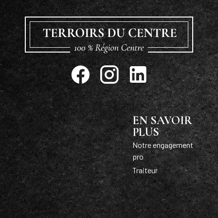
EN SAVOIR
PLUS
Notre engagement
pro
Traiteur