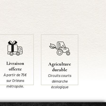
Livraison
Agriculture
offerte
durable
A partir de 75€
Circuits courts
sur Orléans
démarche
métropole.
écologique