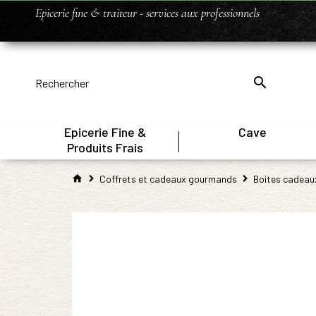
Epicerie fine & traiteur - services aux professionnels
Epicerie Fine &
Cave
|
Produits Frais
Coffrets et cadeaux gourmands
Boites cadeau