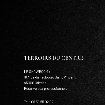
TERROIRS DU CENTRE
LE SHOWROOM :
167 rue du Faubourg Saint Vincent
45000 Orléans
Réservé aux professionnels
Tél : 06 59 55 02 02