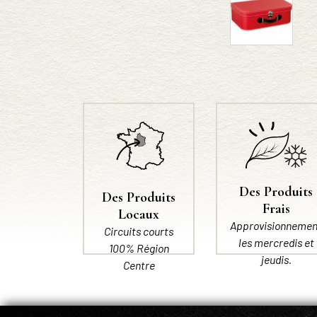
Des Produits
Des Produits
Frais
Locaux
Approvisionnemen
Circuits courts
les mercredis et
100% Région
jeudis.
Centre