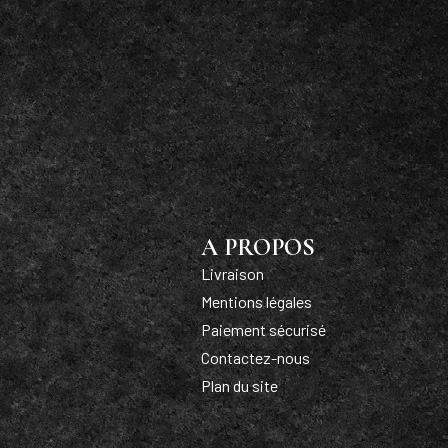
A PROPOS
Livraison
Mentions légales
Paiement sécurisé
Contactez-nous
Plan du site