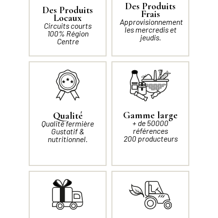
Des Produits
Des Produits
Frais
Locaux
Approvisionnement
Circuits courts
les mercredis et
100% Région
jeudis.
Centre
Gamme large
Qualité
+ de 50000
Qualité fermière
références
Gustatif &
200 producteurs
nutritionnel.