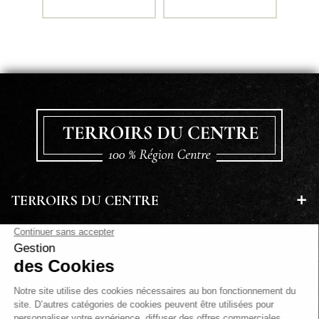
TERROIRS DU CENTRE
EN SAVOIR PLUS
A PROPOS
LETTRE D'INFORMATIONS