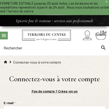
FERMETURE ESTIVALE jusqu’au 23 août inclus. Les livraisons et les
expéditions reprendront à partir du 24 août . Nous vous souhaitons un bel
été ! Terroirs du centre
Epicerie fine & traiteur - services aux professionnels
Connectez-vous à votre compte
Connectez-vous à votre compte
Pas de compte ? Créez-en un
E-mail