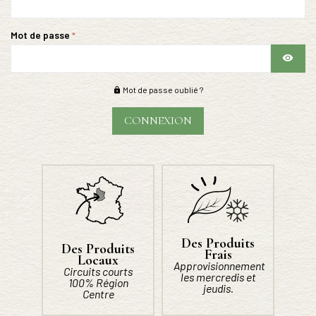
Mot de passe
Mot de passe oublié ?
CONNEXION
Des Produits
Des Produits
Frais
Locaux
Approvisionnement
Circuits courts
les mercredis et
100% Région
jeudis.
Centre