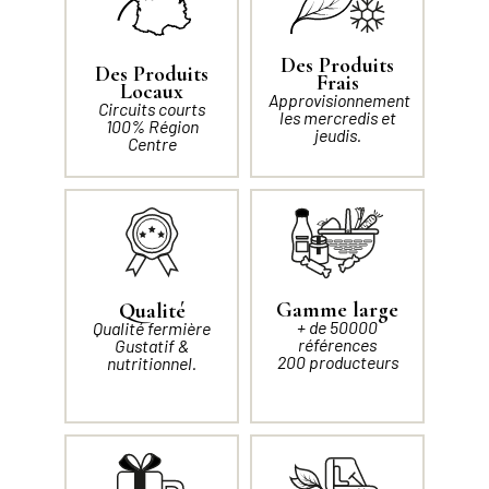
Des Produits
Des Produits
Frais
Locaux
Approvisionnement
Circuits courts
les mercredis et
100% Région
jeudis.
Centre
Gamme large
Qualité
+ de 50000
Qualité fermière
références
Gustatif &
200 producteurs
nutritionnel.