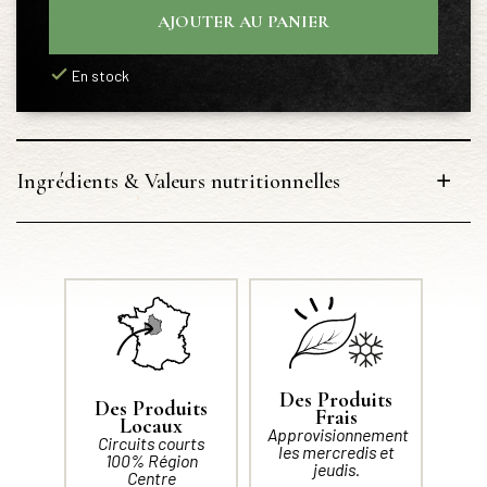
AJOUTER AU PANIER
En stock
Ingrédients & Valeurs nutritionnelles
Des Produits
Des Produits
Frais
Locaux
Approvisionnement
Circuits courts
les mercredis et
100% Région
jeudis.
Centre