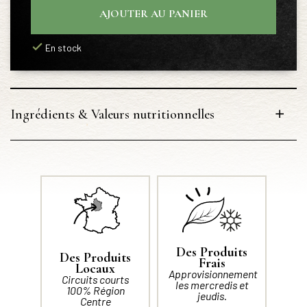
AJOUTER AU PANIER
En stock
Ingrédients & Valeurs nutritionnelles
Des Produits
Des Produits
Frais
Locaux
Approvisionnement
Circuits courts
les mercredis et
100% Région
jeudis.
Centre