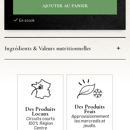
AJOUTER AU PANIER
En stock
Ingrédients & Valeurs nutritionnelles
Des Produits
Des Produits
Frais
Locaux
Approvisionnement
Circuits courts
les mercredis et
100% Région
jeudis.
Centre