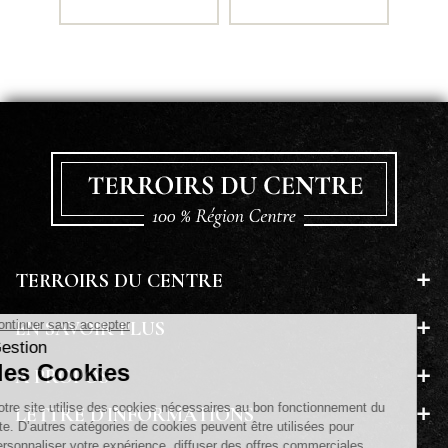
TERROIRS DU CENTRE
EN SAVOIR PLUS
A PROPOS
LETTRE D'INFORMATIONS