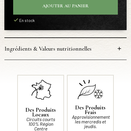
AJOUTER AU PANIER
En stock
Ingrédients & Valeurs nutritionnelles
Des Produits
Des Produits
Frais
Locaux
Approvisionnement
Circuits courts
les mercredis et
100% Région
jeudis.
Centre