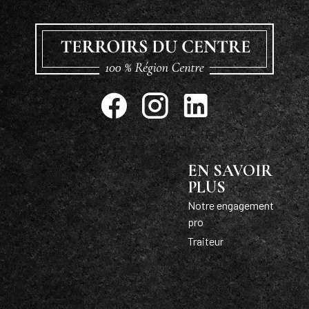
EN SAVOIR
PLUS
Notre engagement
pro
Traiteur