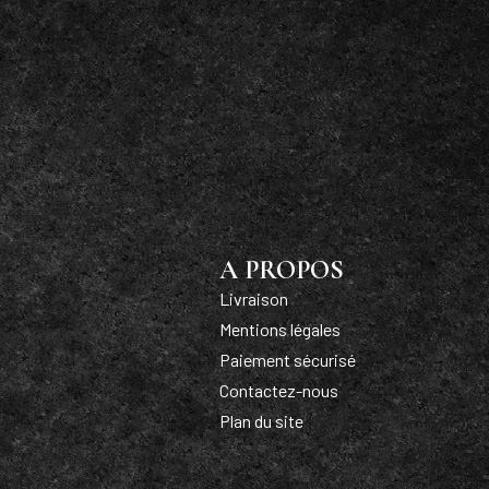
A PROPOS
Livraison
Mentions légales
Paiement sécurisé
Contactez-nous
Plan du site