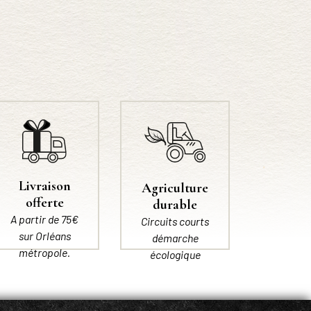
Livraison
Agriculture
offerte
durable
A partir de 75€
Circuits courts
sur Orléans
démarche
métropole.
écologique