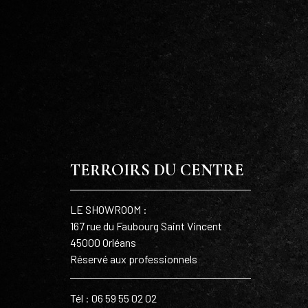
TERROIRS DU CENTRE
LE SHOWROOM :
167 rue du Faubourg Saint Vincent
45000 Orléans
Réservé aux professionnels
Tél : 06 59 55 02 02