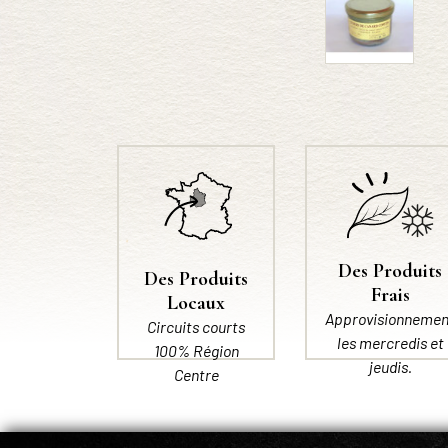
Des Produits
Des Produits
Frais
Locaux
Approvisionnemen
Circuits courts
les mercredis et
100% Région
jeudis.
Centre