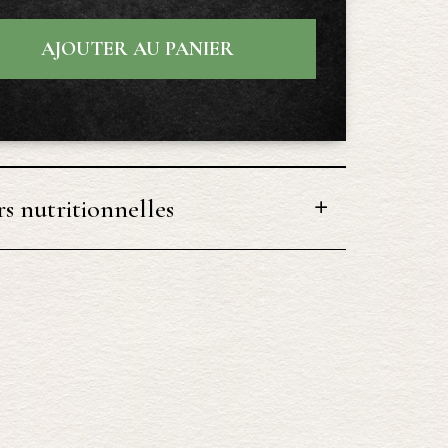
AJOUTER AU PANIER
s nutritionnelles