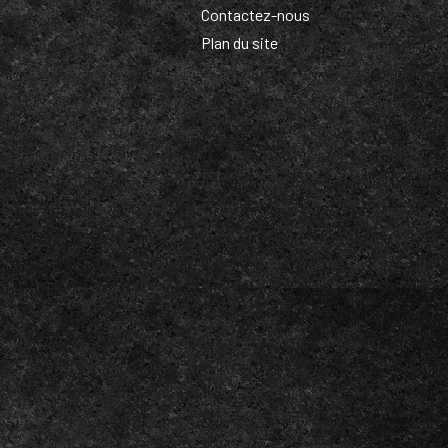
Contactez-nous
Plan du site