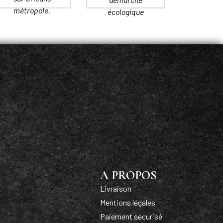
métropole.
écologique
A PROPOS
Livraison
Mentions légales
Paiement sécurisé