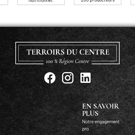
EN SAVOIR
PLUS
Notre engagement
pro