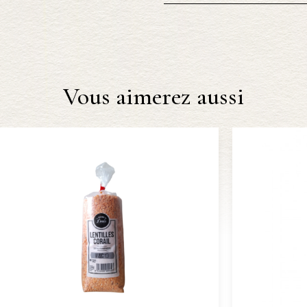
Vous aimerez aussi