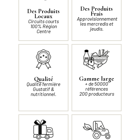
Des Produits
Des Produits
Frais
Locaux
Approvisionnement
Circuits courts
les mercredis et
100% Région
jeudis.
Centre
Gamme large
Qualité
+ de 50000
Qualité fermière
références
Gustatif &
200 producteurs
nutritionnel.