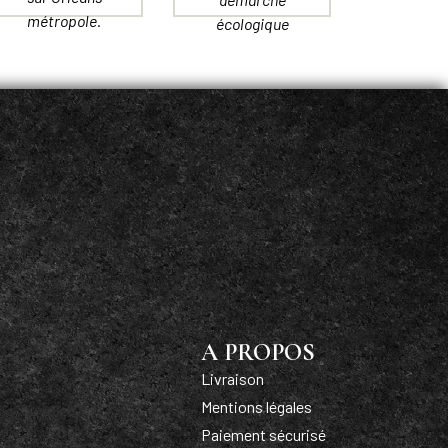
métropole.
écologique
A PROPOS
Livraison
Mentions légales
Paiement sécurisé