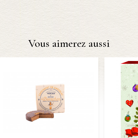
Vous aimerez aussi