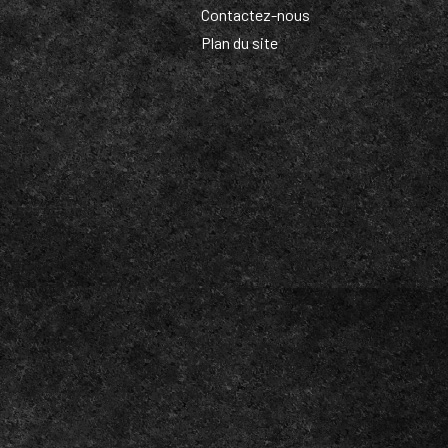
Contactez-nous
Plan du site