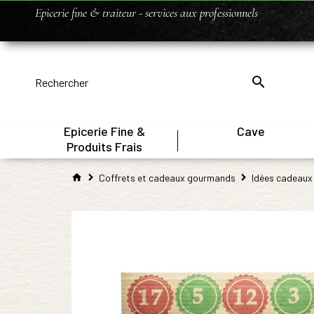
Epicerie fine & traiteur - services aux professionnels
Epicerie Fine &
Cave
|
Produits Frais
Coffrets et cadeaux gourmands
Idées cadeaux