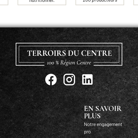
EN SAVOIR
PLUS
Notre engagement
pro