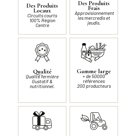
Des Produits
Des Produits
Frais
Locaux
Approvisionnement
Circuits courts
les mercredis et
100% Région
jeudis.
Centre
Gamme large
Qualité
+ de 50000
Qualité fermière
références
Gustatif &
200 producteurs
nutritionnel.