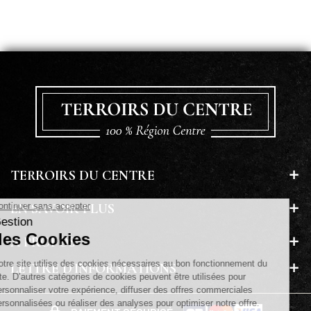
TERROIRS DU CENTRE
EN SAVOIR PLUS
A PROPOS
LETTRE D'INFORMATIONS