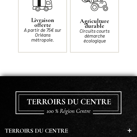
Livraison
Agriculture
offerte
durable
A partir de 75€ sur
Circuits courts
Orléans
démarche
métropole.
écologique
TERROIRS DU CENTRE