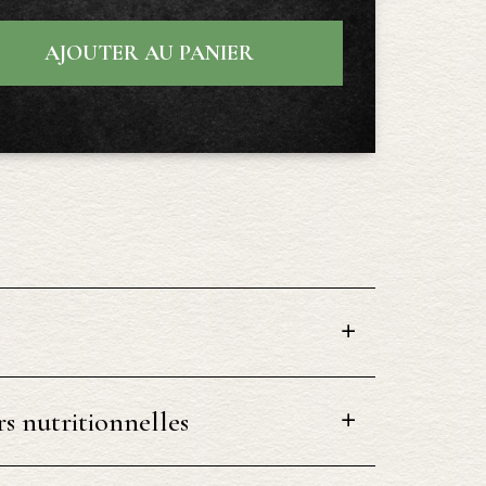
AJOUTER AU PANIER
s nutritionnelles