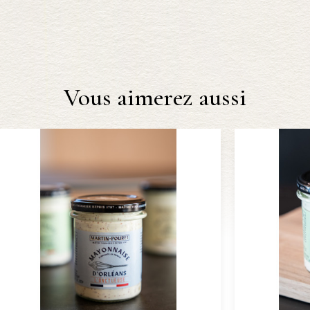
Vous aimerez aussi