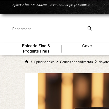
Epicerie fine & traiteur - services aux professionnels
Epicerie Fine &
Cave
|
Produits Frais
Epicerie salée
Sauces et condiments
Mayonna