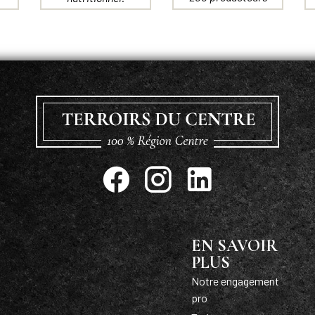
EN SAVOIR
PLUS
Notre engagement
pro