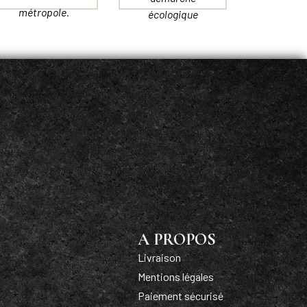
métropole.
écologique
A PROPOS
Livraison
Mentions légales
Paiement sécurisé