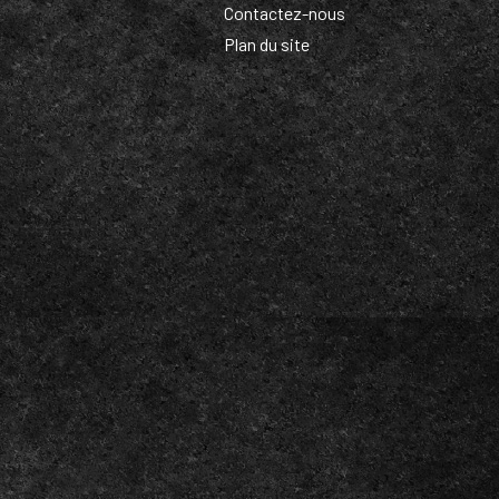
Contactez-nous
Plan du site