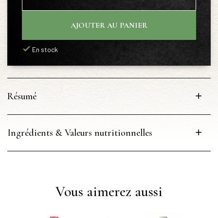
AJOUTER AU PANIER
En stock
Résumé
Ingrédients & Valeurs nutritionnelles
Vous aimerez aussi