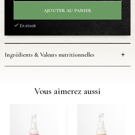
AJOUTER AU PANIER
En stock
Ingrédients & Valeurs nutritionnelles
Vous aimerez aussi