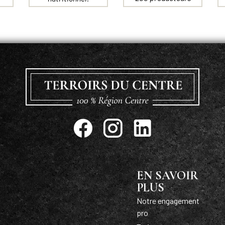
EN SAVOIR
PLUS
Notre engagement
pro