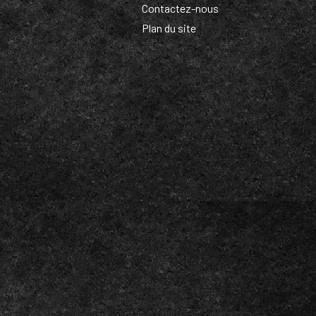
Contactez-nous
Plan du site