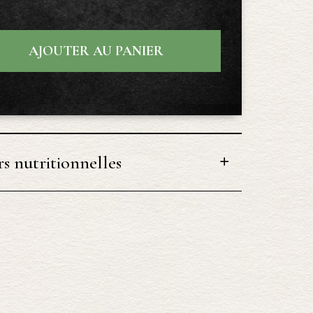
AJOUTER AU PANIER
s nutritionnelles