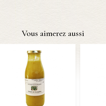
Vous aimerez aussi