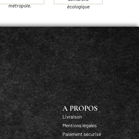
métropole.
écologique
A PROPOS
Livraison
Mentions légales
Paiement sécurisé