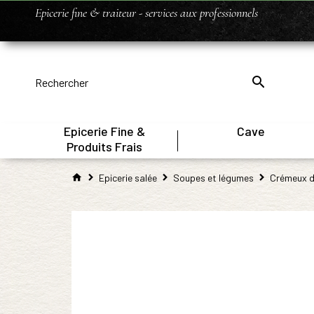
Epicerie fine & traiteur - services aux professionnels
Epicerie Fine &
Cave
|
Produits Frais
Epicerie salée
Soupes et légumes
Crémeux d