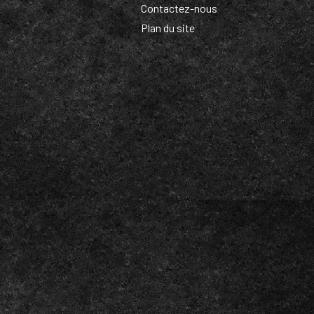
Contactez-nous
Plan du site