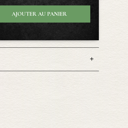
AJOUTER AU PANIER