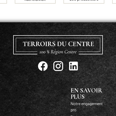
EN SAVOIR
PLUS
Notre engagement
pro