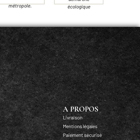
métropole.
écologique
A PROPOS
Livraison
Mentions légales
Paiement sécurisé