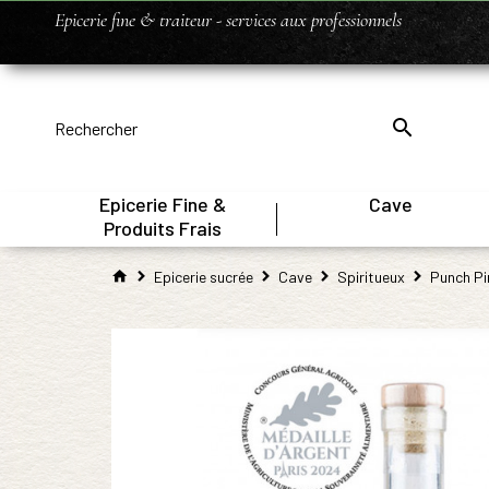
Epicerie fine & traiteur - services aux professionnels
Epicerie Fine &
Cave
|
Produits Frais
Epicerie sucrée
Cave
Spiritueux
Punch Pi