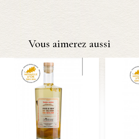
Vous aimerez aussi