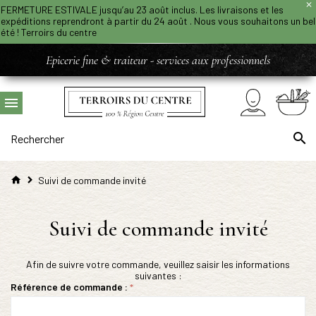
FERMETURE ESTIVALE jusqu’au 23 août inclus. Les livraisons et les
expéditions reprendront à partir du 24 août . Nous vous souhaitons un bel
été ! Terroirs du centre
Epicerie fine & traiteur - services aux professionnels
Suivi de commande invité
Suivi de commande invité
Afin de suivre votre commande, veuillez saisir les informations
suivantes :
Référence de commande :