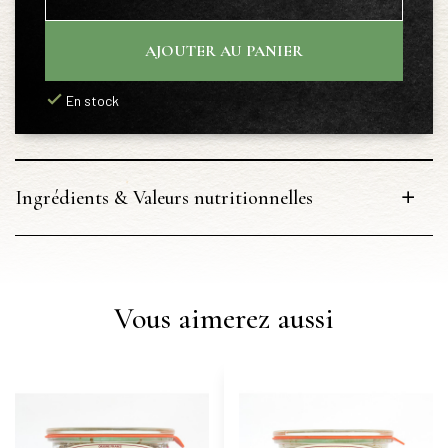
AJOUTER AU PANIER
En stock
Ingrédients & Valeurs nutritionnelles
Vous aimerez aussi