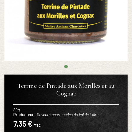
Terrine de Pintade aux Morilles et au
Cognac
80g
Producteur :
Saveurs gourmandes du Val de Loire
7,35 €
TTC