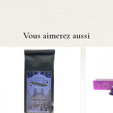
Vous aimerez aussi