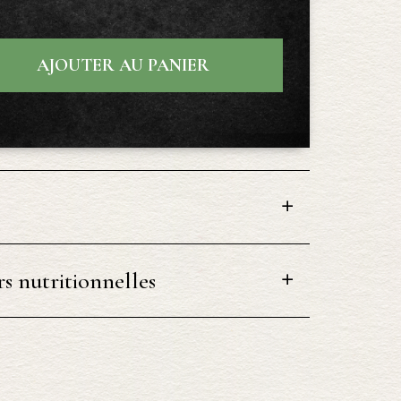
AJOUTER AU PANIER
s nutritionnelles