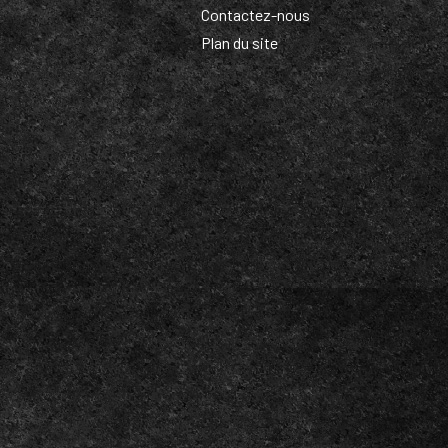
Contactez-nous
Plan du site