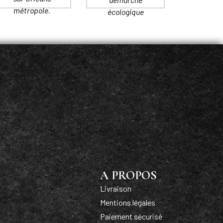
métropole.
écologique
A PROPOS
Livraison
Mentions légales
Paiement sécurisé