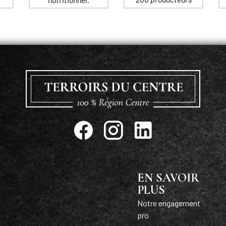
EN SAVOIR
PLUS
Notre engagement
pro