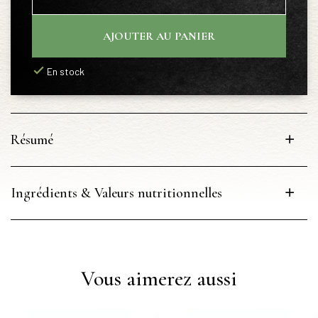
AJOUTER AU PANIER
En stock
Résumé
Ingrédients & Valeurs nutritionnelles
Vous aimerez aussi