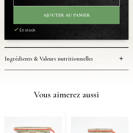
AJOUTER AU PANIER
En stock
Ingrédients & Valeurs nutritionnelles
Vous aimerez aussi