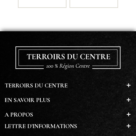
TERROIRS DU CENTRE
EN SAVOIR PLUS
A PROPOS
LETTRE D'INFORMATIONS