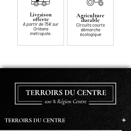
Livraison
Agriculture
offerte
durable
A partir de 75€ sur
Circuits courts
Orléans
démarche
métropole.
écologique
TERROIRS DU CENTRE