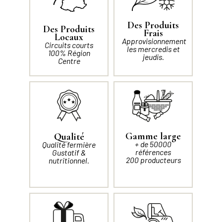
Des Produits
Des Produits
Frais
Locaux
Approvisionnement
Circuits courts
les mercredis et
100% Région
jeudis.
Centre
Gamme large
Qualité
+ de 50000
Qualité fermière
références
Gustatif &
200 producteurs
nutritionnel.