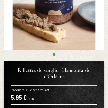
Rillettes de sanglier à la moutarde
d’Orléans
Producteur :
Martin Pouret
5,95 €
TTC