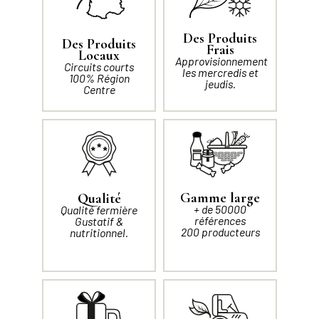
Des Produits
Des Produits
Frais
Locaux
Approvisionnement
Circuits courts
les mercredis et
100% Région
jeudis.
Centre
Gamme large
Qualité
+ de 50000
Qualité fermière
références
Gustatif &
200 producteurs
nutritionnel.