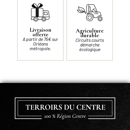
Livraison
Agriculture
offerte
durable
A partir de 75€ sur
Circuits courts
Orléans
démarche
métropole.
écologique