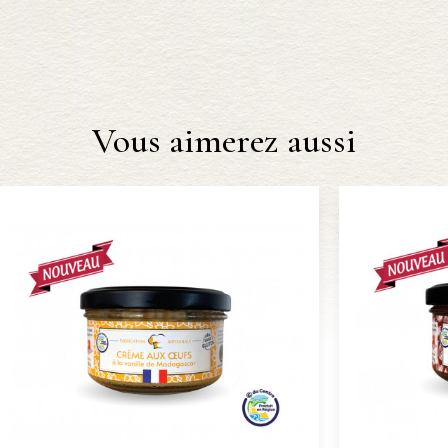
Vous aimerez aussi