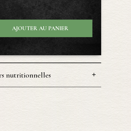
AJOUTER AU PANIER
s nutritionnelles