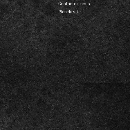
Contactez-nous
Plan du site