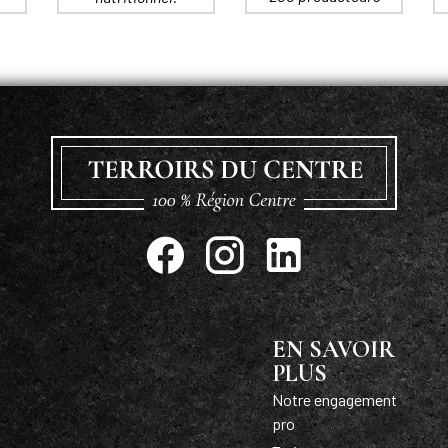
EN SAVOIR
PLUS
Notre engagement
pro