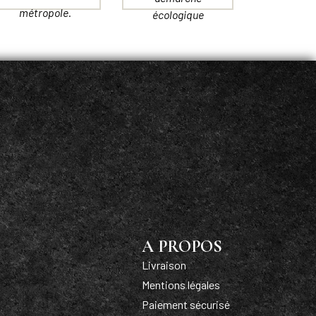
métropole.
écologique
A PROPOS
Livraison
Mentions légales
Paiement sécurisé