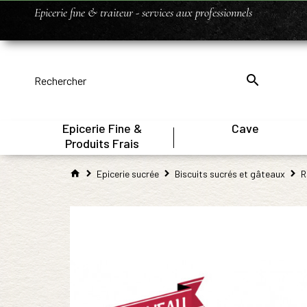
Epicerie fine & traiteur - services aux professionnels
Epicerie Fine &
Cave
|
Produits Frais
Epicerie sucrée
Biscuits sucrés et gâteaux
R