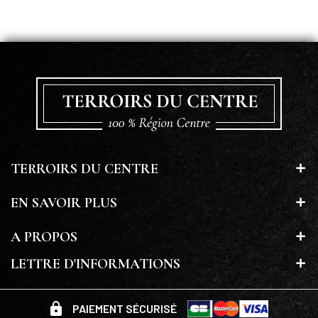
TERROIRS DU CENTRE
EN SAVOIR PLUS
A PROPOS
LETTRE D'INFORMATIONS
PAIEMENT SÉCURISÉ