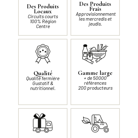
Des Produits
Des Produits
Frais
Locaux
Approvisionnement
Circuits courts
les mercredis et
100% Région
jeudis.
Centre
Gamme large
Qualité
+ de 50000
Qualité fermière
références
Gustatif &
200 producteurs
nutritionnel.