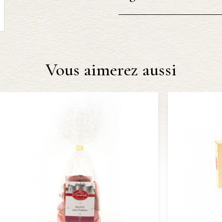
Vous aimerez aussi