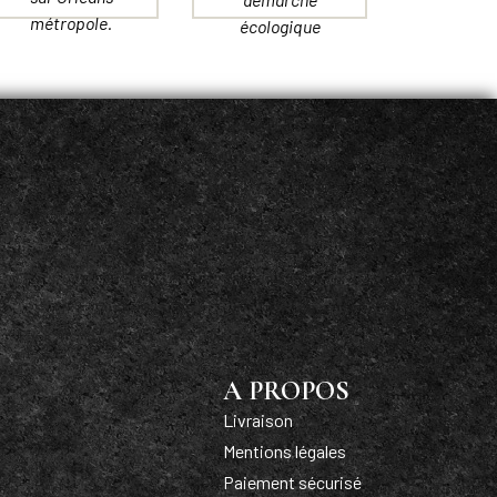
métropole.
écologique
A PROPOS
Livraison
Mentions légales
Paiement sécurisé