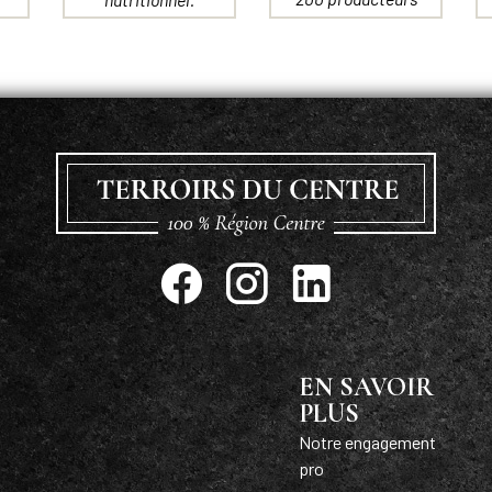
EN SAVOIR
PLUS
Notre engagement
pro