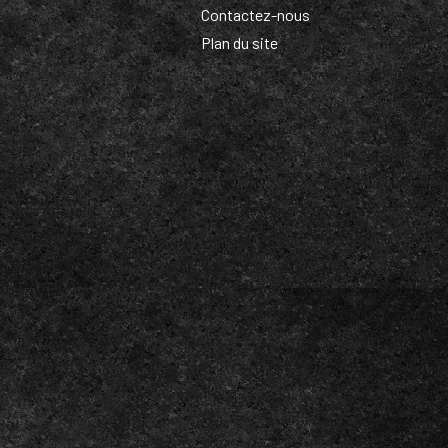
Contactez-nous
Plan du site