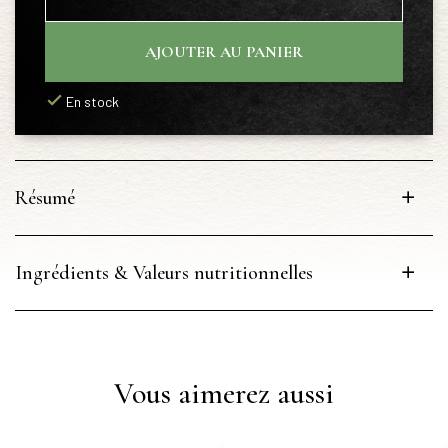
AJOUTER AU PANIER
En stock
Résumé
Ingrédients & Valeurs nutritionnelles
Vous aimerez aussi