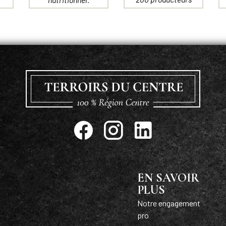
EN SAVOIR
PLUS
Notre engagement
pro