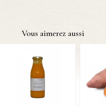
Vous aimerez aussi