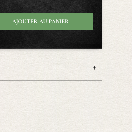
AJOUTER AU PANIER