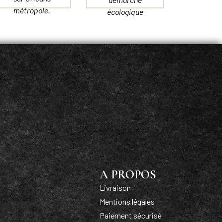
métropole.
écologique
A PROPOS
Livraison
Mentions légales
Paiement sécurisé