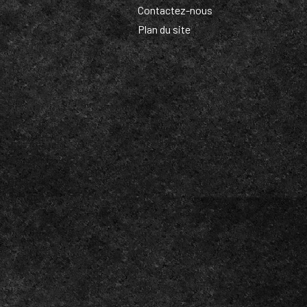
Contactez-nous
Plan du site