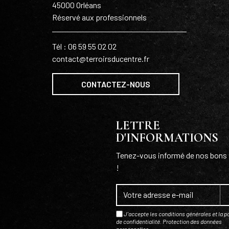
45000 Orléans
Réservé aux professionnels
Tél : 06 59 55 02 02
contact@terroirsducentre.fr
CONTACTEZ-NOUS
LETTRE
D'INFORMATIONS
Tenez-vous informé de nos bons 
!
J'accepte les conditions générales et la po
de confidentialité.
Protection des données
personnelles
.