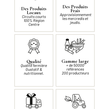
Des Produits
Des Produits
Frais
Locaux
Approvisionnement
Circuits courts
les mercredis et
100% Région
jeudis.
Centre
Gamme large
Qualité
+ de 50000
Qualité fermière
références
Gustatif &
200 producteurs
nutritionnel.