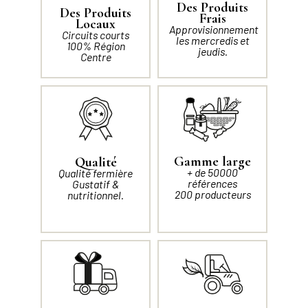
Des Produits
Des Produits
Frais
Locaux
Approvisionnement
Circuits courts
les mercredis et
100% Région
jeudis.
Centre
Gamme large
Qualité
+ de 50000
Qualité fermière
références
Gustatif &
200 producteurs
nutritionnel.