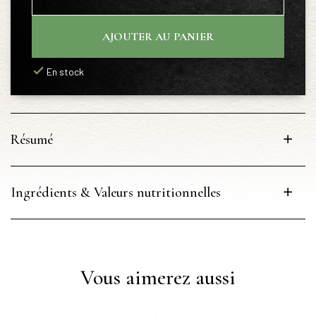
AJOUTER AU PANIER
En stock
Résumé
Ingrédients & Valeurs nutritionnelles
Vous aimerez aussi