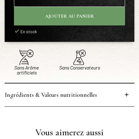
AJOUTER AU PANIER
En stock
Sans Arôme
Sans Conservateurs
artificiels
Ingrédients & Valeurs nutritionnelles
Vous aimerez aussi