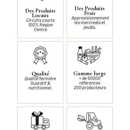
Des Produits
Des Produits
Frais
Locaux
Approvisionnement
Circuits courts
les mercredis et
100% Région
jeudis.
Centre
Gamme large
Qualité
+ de 50000
Qualité fermière
références
Gustatif &
200 producteurs
nutritionnel.